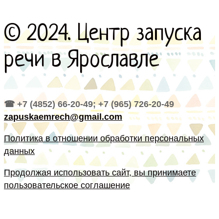
© 2024. Центр запуска
речи в Ярославле
☎ +7 (4852) 66-20-49; +7 (965) 726-20-49
zapuskaemrech@gmail.com
Политика в отношении обработки персональных
данных
Продолжая использовать сайт, вы принимаете
пользовательское соглашение