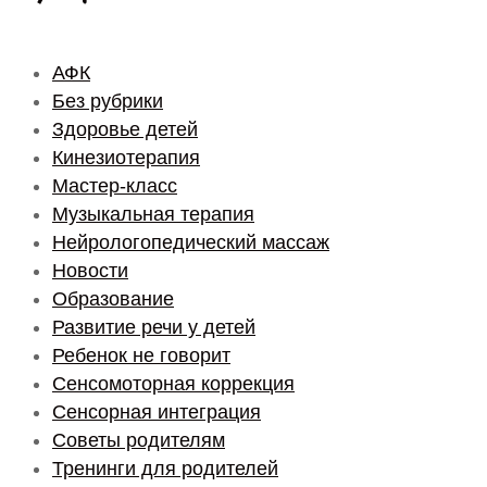
АФК
Без рубрики
Здоровье детей
Кинезиотерапия
Мастер-класс
Музыкальная терапия
Нейрологопедический массаж
Новости
Образование
Развитие речи у детей
Ребенок не говорит
Сенсомоторная коррекция
Сенсорная интеграция
Советы родителям
Тренинги для родителей