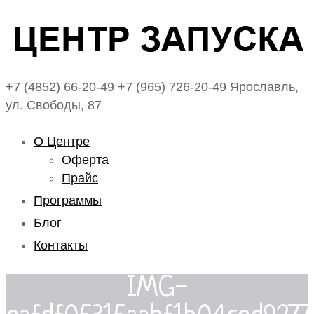
+7 (4852) 66-20-49
+7 (965) 726-20-49
Ярославль,
ул. Свободы, 87
О Центре
Оферта
Прайс
Программы
Блог
Контакты
IMG-