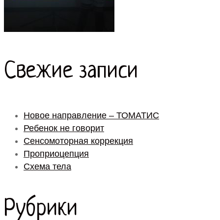
Свежие записи
Новое направление – ТОМАТИС
Ребенок не говорит
Сенсомоторная коррекция
Проприоцепция
Схема тела
Рубрики