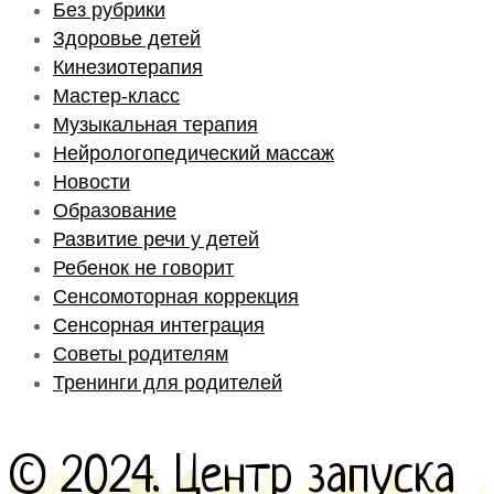
Без рубрики
Здоровье детей
Кинезиотерапия
Мастер-класс
Музыкальная терапия
Нейрологопедический массаж
Новости
Образование
Развитие речи у детей
Ребенок не говорит
Сенсомоторная коррекция
Сенсорная интеграция
Советы родителям
Тренинги для родителей
© 2024. Центр запуска