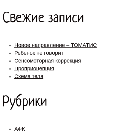
Свежие записи
Новое направление – ТОМАТИС
Ребенок не говорит
Сенсомоторная коррекция
Проприоцепция
Схема тела
Рубрики
АФК