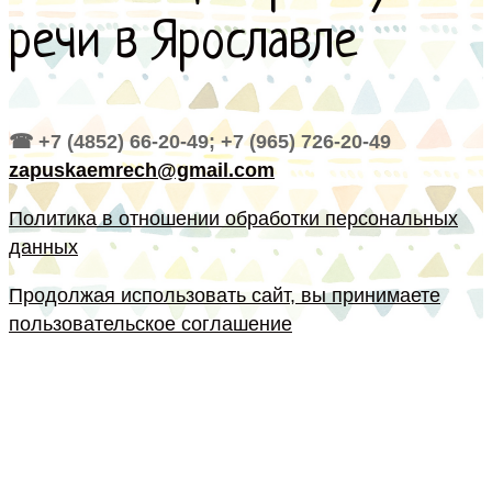
речи в Ярославле
☎ +7 (4852) 66-20-49; +7 (965) 726-20-49
zapuskaemrech@gmail.com
Политика в отношении обработки персональных
данных
Продолжая использовать сайт, вы принимаете
пользовательское соглашение