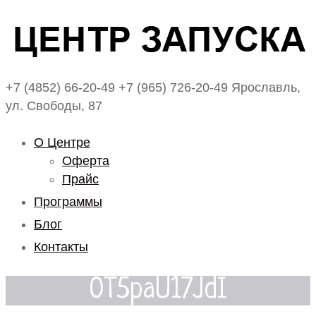
+7 (4852) 66-20-49
+7 (965) 726-20-49
Ярославль,
ул. Свободы, 87
О Центре
Оферта
Прайс
Программы
Блог
Контакты
0T5paU17JdI