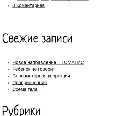
0 Коментариев
Свежие записи
Новое направление – ТОМАТИС
Ребенок не говорит
Сенсомоторная коррекция
Проприоцепция
Схема тела
Рубрики