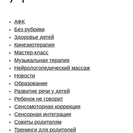
АФК
Без рубрики
Здоровье детей
Кинезиотерапия
Мастер-класс
Музыкальная терапия
Нейрологопедический массаж
Новости
Образование
Развитие речи у детей
Ребенок не говорит
Сенсомоторная коррекция
Сенсорная интеграция
Советы родителям
Тренинги для родителей