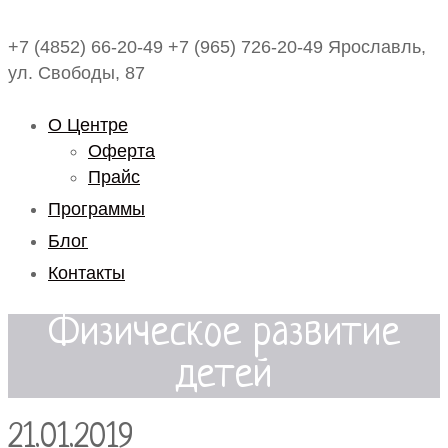
+7 (4852) 66-20-49
+7 (965) 726-20-49
Ярославль,
ул. Свободы, 87
О Центре
Оферта
Прайс
Программы
Блог
Контакты
Физическое развитие
детей
21.01.2019