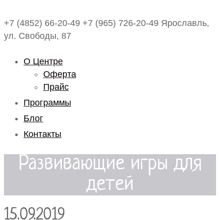
+7 (4852) 66-20-49
+7 (965) 726-20-49
Ярославль,
ул. Свободы, 87
О Центре
Оферта
Прайс
Программы
Блог
Контакты
Развивающие игры для
детей
15.09.2019