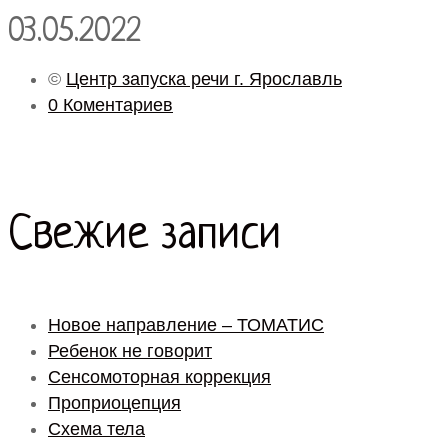
03.05.2022
©
Центр запуска речи г. Ярославль
0 Коментариев
Свежие записи
Новое направление – ТОМАТИС
Ребенок не говорит
Сенсомоторная коррекция
Проприоцепция
Схема тела