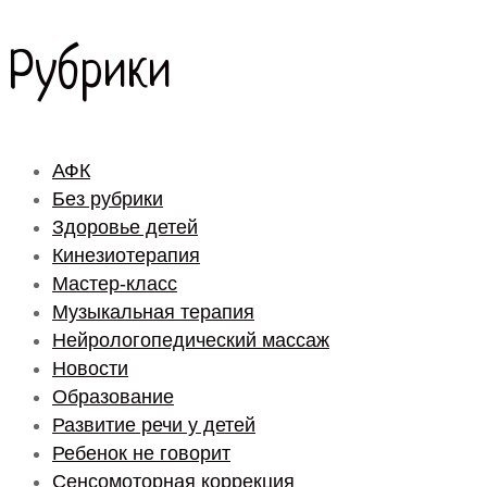
Рубрики
АФК
Без рубрики
Здоровье детей
Кинезиотерапия
Мастер-класс
Музыкальная терапия
Нейрологопедический массаж
Новости
Образование
Развитие речи у детей
Ребенок не говорит
Сенсомоторная коррекция