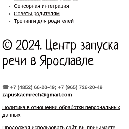
Сенсорная интеграция
Советы родителям
Тренинги для родителей
© 2024. Центр запуска
речи в Ярославле
☎ +7 (4852) 66-20-49; +7 (965) 726-20-49
zapuskaemrech@gmail.com
Политика в отношении обработки персональных
данных
Продолжая использовать сайт, вы принимаете