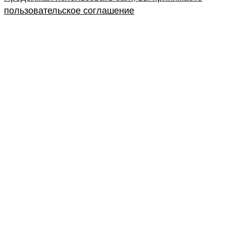
пользовательское соглашение