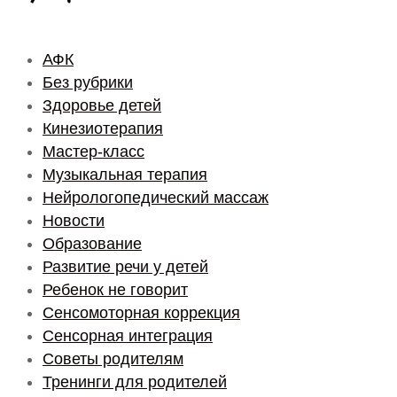
АФК
Без рубрики
Здоровье детей
Кинезиотерапия
Мастер-класс
Музыкальная терапия
Нейрологопедический массаж
Новости
Образование
Развитие речи у детей
Ребенок не говорит
Сенсомоторная коррекция
Сенсорная интеграция
Советы родителям
Тренинги для родителей