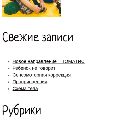
Свежие записи
Новое направление – ТОМАТИС
Ребенок не говорит
Сенсомоторная коррекция
Проприоцепция
Схема тела
Рубрики