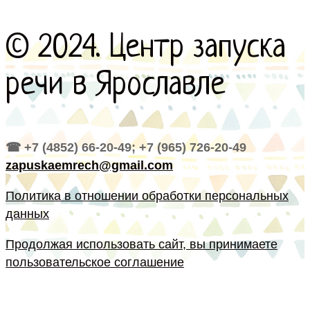
© 2024. Центр запуска
речи в Ярославле
☎ +7 (4852) 66-20-49; +7 (965) 726-20-49
zapuskaemrech@gmail.com
Политика в отношении обработки персональных
данных
Продолжая использовать сайт, вы принимаете
пользовательское соглашение