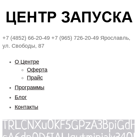
+7 (4852) 66-20-49
+7 (965) 726-20-49
Ярославль,
ул. Свободы, 87
О Центре
Оферта
Прайс
Программы
Блог
Контакты
TRLCNXuOKF5GPzA3BpiGdH