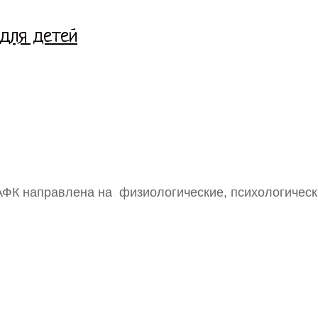
 для детей
АФК направлена на физиологические, психологическ