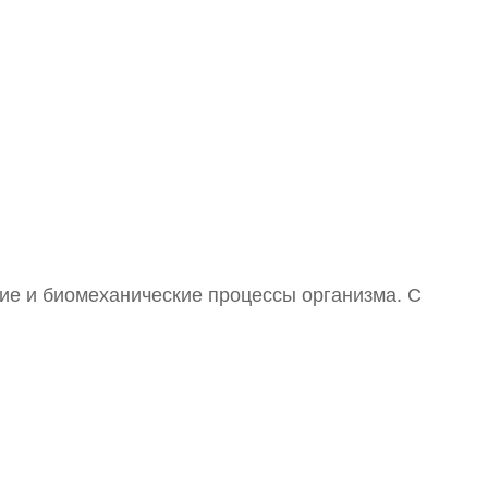
ие и биомеханические процессы организма. С