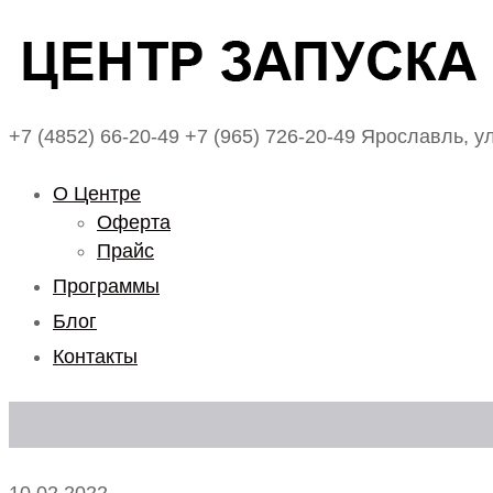
+7 (4852) 66-20-49
+7 (965) 726-20-49
Ярославль, ул
О Центре
Оферта
Прайс
Программы
Блог
Контакты