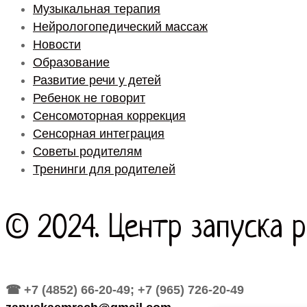
Музыкальная терапия
Нейрологопедический массаж
Новости
Образование
Развитие речи у детей
Ребенок не говорит
Сенсомоторная коррекция
Сенсорная интеграция
Советы родителям
Тренинги для родителей
© 2024. Центр запуска 
☎ +7 (4852) 66-20-49; +7 (965) 726-20-49