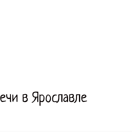
речи в Ярославле