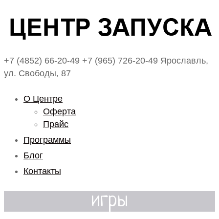
+7 (4852) 66-20-49
+7 (965) 726-20-49
Ярославль,
ул. Свободы, 87
О Центре
Оферта
Прайс
Программы
Блог
Контакты
игры