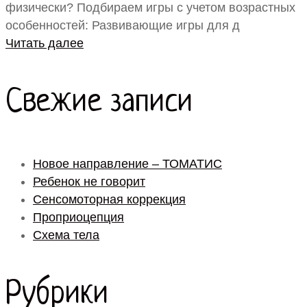
физически? Подбираем игры с учетом возрастных
особенностей: Развивающие игры для д
Читать далее
Свежие записи
Новое направление – ТОМАТИС
Ребенок не говорит
Сенсомоторная коррекция
Проприоцепция
Схема тела
Рубрики