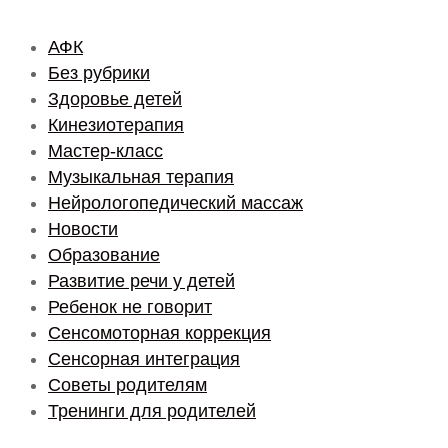
АФК
Без рубрики
Здоровье детей
Кинезиотерапия
Мастер-класс
Музыкальная терапия
Нейрологопедический массаж
Новости
Образование
Развитие речи у детей
Ребенок не говорит
Сенсомоторная коррекция
Сенсорная интеграция
Советы родителям
Тренинги для родителей