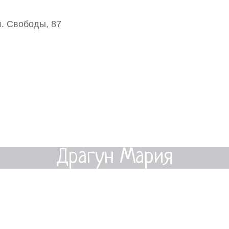
. Свободы, 87
Драгун Мария