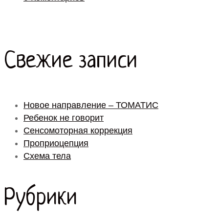
Свежие записи
Новое направление – ТОМАТИС
Ребенок не говорит
Сенсомоторная коррекция
Проприоцепция
Схема тела
Рубрики