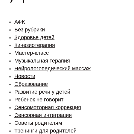
АФК
Без рубрики
Здоровье детей
Кинезиотерапия
Мастер-класс
Музыкальная терапия
Нейрологопедический массаж
Новости
Образование
Развитие речи у детей
Ребенок не говорит
Сенсомоторная коррекция
Сенсорная интеграция
Советы родителям
Тренинги для родителей