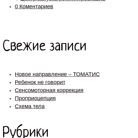
0 Коментариев
Свежие записи
Новое направление – ТОМАТИС
Ребенок не говорит
Сенсомоторная коррекция
Проприоцепция
Схема тела
Рубрики