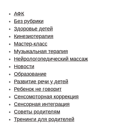
АФК
Без рубрики
Здоровье детей
Кинезиотерапия
Мастер-класс
Музыкальная терапия
Нейрологопедический массаж
Новости
Образование
Развитие речи у детей
Ребенок не говорит
Сенсомоторная коррекция
Сенсорная интеграция
Советы родителям
Тренинги для родителей