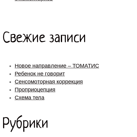
Свежие записи
Новое направление – ТОМАТИС
Ребенок не говорит
Сенсомоторная коррекция
Проприоцепция
Схема тела
Рубрики