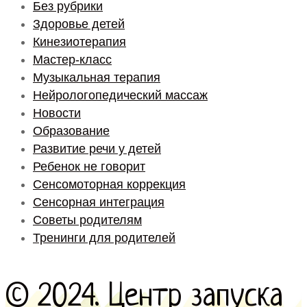
Без рубрики
Здоровье детей
Кинезиотерапия
Мастер-класс
Музыкальная терапия
Нейрологопедический массаж
Новости
Образование
Развитие речи у детей
Ребенок не говорит
Сенсомоторная коррекция
Сенсорная интеграция
Советы родителям
Тренинги для родителей
© 2024. Центр запуска