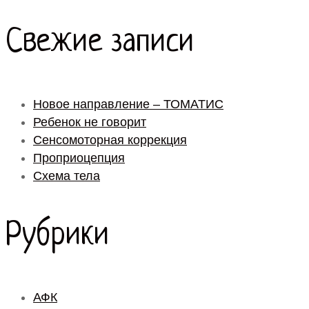
Свежие записи
Новое направление – ТОМАТИС
Ребенок не говорит
Сенсомоторная коррекция
Проприоцепция
Схема тела
Рубрики
АФК