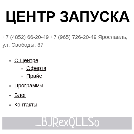
+7 (4852) 66-20-49
+7 (965) 726-20-49
Ярославль,
ул. Свободы, 87
О Центре
Оферта
Прайс
Программы
Блог
Контакты
_BJRexQLLSo