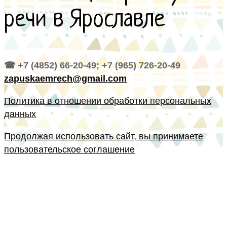
речи в Ярославле
☎ +7 (4852) 66-20-49; +7 (965) 726-20-49
zapuskaemrech@gmail.com
Политика в отношении обработки персональных
данных
Продолжая использовать сайт, вы принимаете
пользовательское соглашение