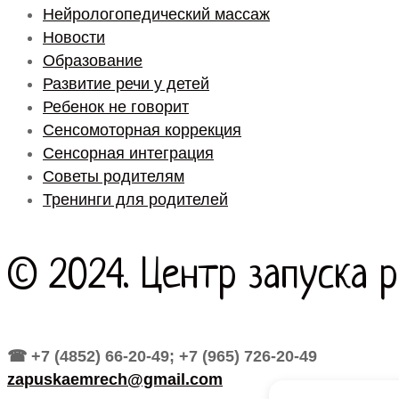
Нейрологопедический массаж
Новости
Образование
Развитие речи у детей
Ребенок не говорит
Сенсомоторная коррекция
Сенсорная интеграция
Советы родителям
Тренинги для родителей
© 2024. Центр запуска 
☎ +7 (4852) 66-20-49; +7 (965) 726-20-49
zapuskaemrech@gmail.com