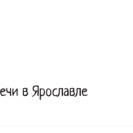
речи в Ярославле