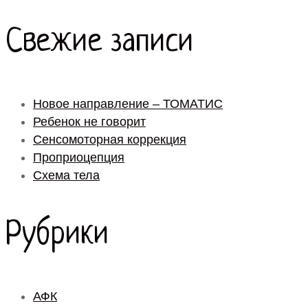
Свежие записи
Новое направление – ТОМАТИС
Ребенок не говорит
Сенсомоторная коррекция
Проприоцепция
Схема тела
Рубрики
АФК