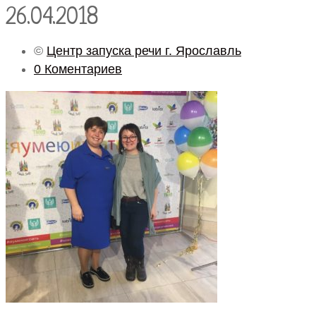
26.04.2018
©
Центр запуска речи г. Ярославль
0 Коментариев