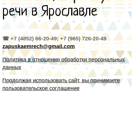
речи в Ярославле
☎ +7 (4852) 66-20-49; +7 (965) 726-20-49
zapuskaemrech@gmail.com
Политика в отношении обработки персональных
данных
Продолжая использовать сайт, вы принимаете
пользовательское соглашение