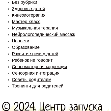
Без рубрики
Здоровье детей
Кинезиотерапия
Мастер-класс
Музыкальная терапия
Нейрологопедический массаж
Новости
Образование
Развитие речи у детей
Ребенок не говорит
Сенсомоторная коррекция
Сенсорная интеграция
Советы родителям
Тренинги для родителей
© 2024. Центр запуска