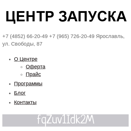
+7 (4852) 66-20-49
+7 (965) 726-20-49
Ярославль,
ул. Свободы, 87
О Центре
Оферта
Прайс
Программы
Блог
Контакты
fqZuv1Idk2M