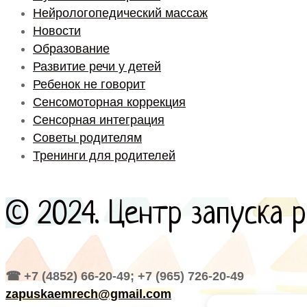
Нейрологопедический массаж
Новости
Образование
Развитие речи у детей
Ребенок не говорит
Сенсомоторная коррекция
Сенсорная интеграция
Советы родителям
Тренинги для родителей
© 2024. Центр запуска 
☎ +7 (4852) 66-20-49; +7 (965) 726-20-49
zapuskaemrech@gmail.com