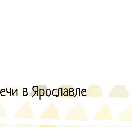
речи в Ярославле