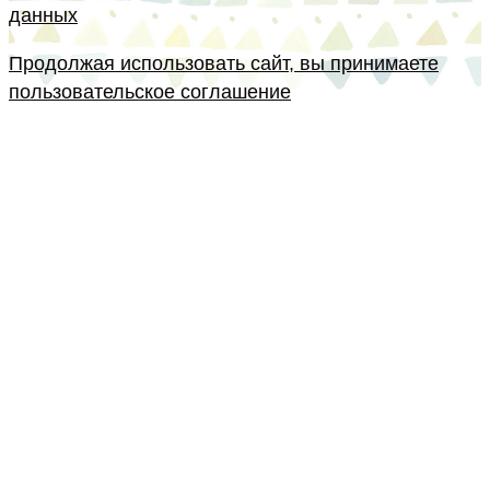
данных
Продолжая использовать сайт, вы принимаете
пользовательское соглашение