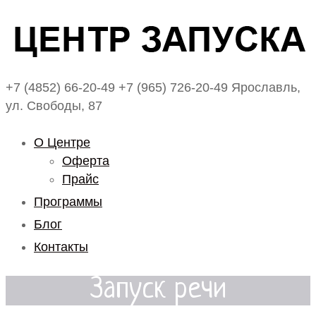
+7 (4852) 66-20-49
+7 (965) 726-20-49
Ярославль,
ул. Свободы, 87
О Центре
Оферта
Прайс
Программы
Блог
Контакты
Запуск речи