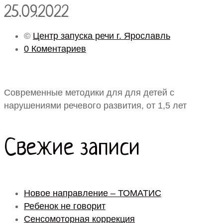
25.09.2022
©
Центр запуска речи г. Ярославль
0 Коментариев
Современные методики для для детей с
нарушениями речевого развития, от 1,5 лет
Свежие записи
Новое направление – ТОМАТИС
Ребенок не говорит
Сенсомоторная коррекция