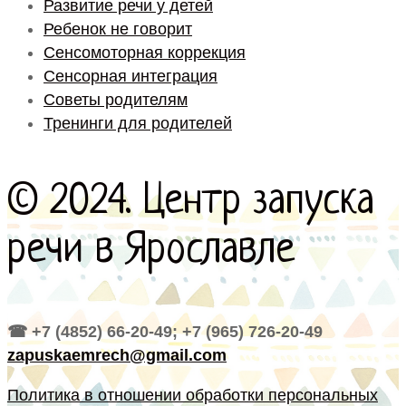
Развитие речи у детей
Ребенок не говорит
Сенсомоторная коррекция
Сенсорная интеграция
Советы родителям
Тренинги для родителей
© 2024. Центр запуска
речи в Ярославле
☎ +7 (4852) 66-20-49; +7 (965) 726-20-49
zapuskaemrech@gmail.com
Политика в отношении обработки персональных