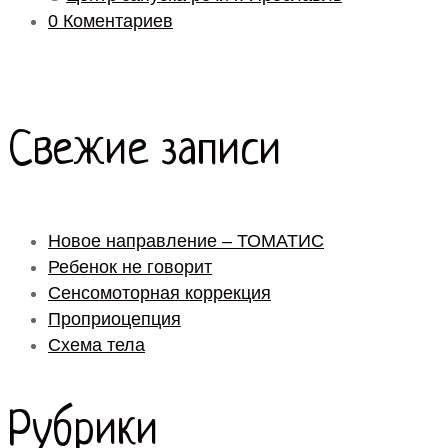
0 Коментариев
Свежие записи
Новое направление – ТОМАТИС
Ребенок не говорит
Сенсомоторная коррекция
Проприоцепция
Схема тела
Рубрики