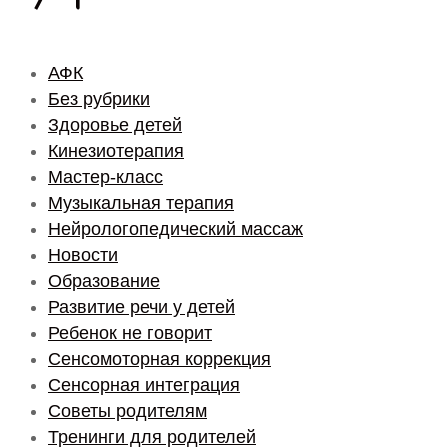
АФК
Без рубрики
Здоровье детей
Кинезиотерапия
Мастер-класс
Музыкальная терапия
Нейрологопедический массаж
Новости
Образование
Развитие речи у детей
Ребенок не говорит
Сенсомоторная коррекция
Сенсорная интеграция
Советы родителям
Тренинги для родителей