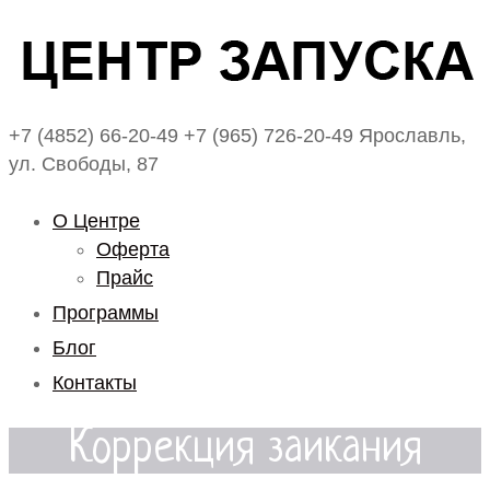
+7 (4852) 66-20-49
+7 (965) 726-20-49
Ярославль,
ул. Свободы, 87
О Центре
Оферта
Прайс
Программы
Блог
Контакты
Коррекция заикания