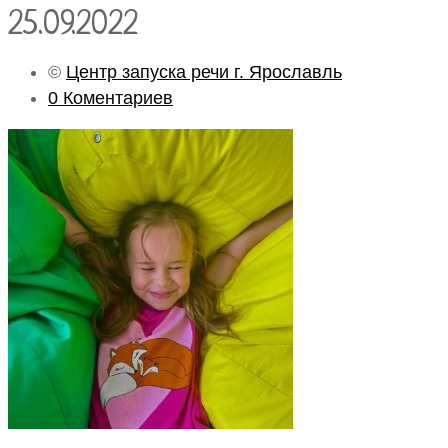
25.09.2022
©
Центр запуска речи г. Ярославль
0 Коментариев