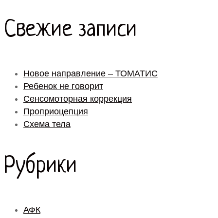
Свежие записи
Новое направление – ТОМАТИС
Ребенок не говорит
Сенсомоторная коррекция
Проприоцепция
Схема тела
Рубрики
АФК