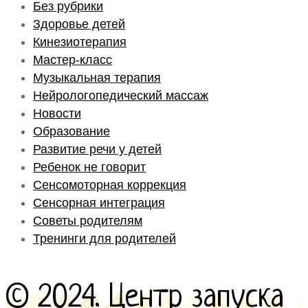
Без рубрики
Здоровье детей
Кинезиотерапия
Мастер-класс
Музыкальная терапия
Нейрологопедический массаж
Новости
Образование
Развитие речи у детей
Ребенок не говорит
Сенсомоторная коррекция
Сенсорная интеграция
Советы родителям
Тренинги для родителей
© 2024. Центр запуска