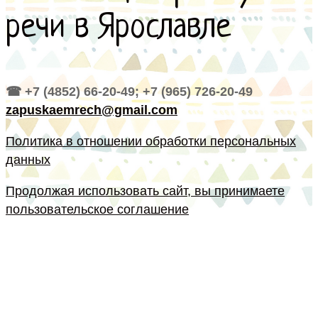
речи в Ярославле
☎ +7 (4852) 66-20-49; +7 (965) 726-20-49
zapuskaemrech@gmail.com
Политика в отношении обработки персональных
данных
Продолжая использовать сайт, вы принимаете
пользовательское соглашение