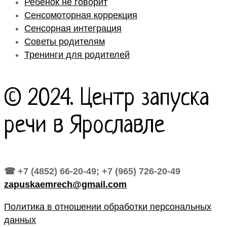
Ребенок не говорит
Сенсомоторная коррекция
Сенсорная интеграция
Советы родителям
Тренинги для родителей
© 2024. Центр запуска
речи в Ярославле
☎ +7 (4852) 66-20-49; +7 (965) 726-20-49
zapuskaemrech@gmail.com
Политика в отношении обработки персональных
данных