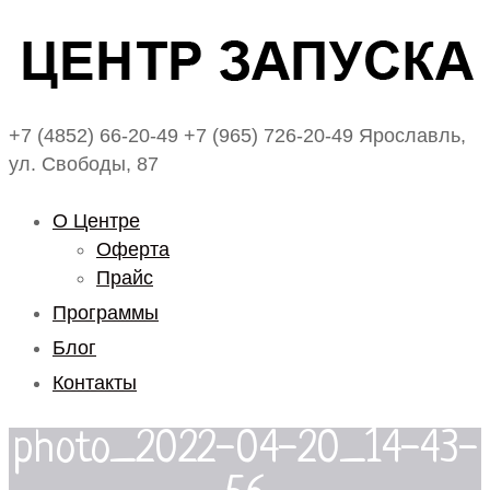
+7 (4852) 66-20-49
+7 (965) 726-20-49
Ярославль,
ул. Свободы, 87
О Центре
Оферта
Прайс
Программы
Блог
Контакты
photo_2022-04-20_14-43-