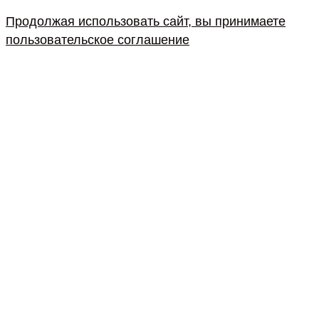
Продолжая использовать сайт, вы принимаете
пользовательское соглашение