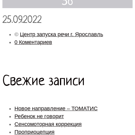
56
25.09.2022
©
Центр запуска речи г. Ярославль
0 Коментариев
Свежие записи
Новое направление – ТОМАТИС
Ребенок не говорит
Сенсомоторная коррекция
Проприоцепция